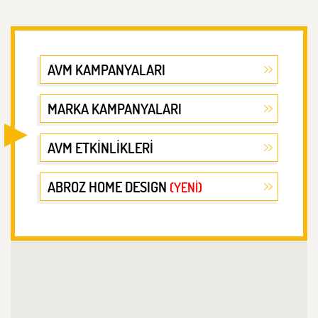
AVM KAMPANYALARI
MARKA KAMPANYALARI
AVM ETKİNLİKLERİ
ABROZ HOME DESIGN
(YENİ)