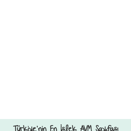
Türkiye’nin En İşlek AVM Sayfası