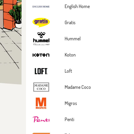
English Home
Gratis
Hummel
Koton
Loft
Madame Coco
Migros
Penti