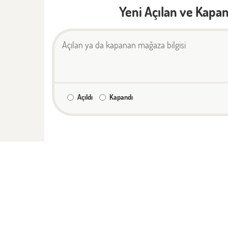
Yeni Açılan ve Kapan
Açıldı
Kapandı