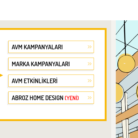
AVM KAMPANYALARI
MARKA KAMPANYALARI
AVM ETKİNLİKLERİ
ABROZ HOME DESIGN
(YENİ)