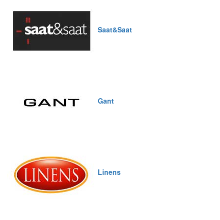
Saat&Saat
Gant
Linens