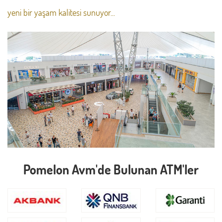
yeni bir yaşam kalitesi sunuyor...
Pomelon Avm'de Bulunan ATM'ler