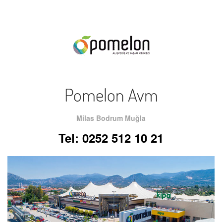
Pomelon Avm
Milas Bodrum Muğla
Tel: 0252 512 10 21