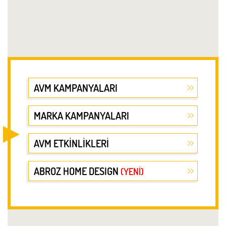
AVM KAMPANYALARI
MARKA KAMPANYALARI
AVM ETKİNLİKLERİ
ABROZ HOME DESIGN
(YENİ)