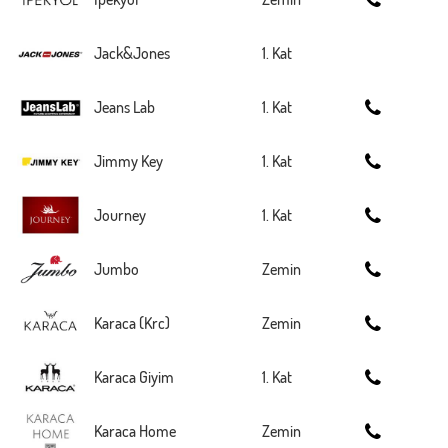
Jack&Jones
1. Kat
Jeans Lab
1. Kat
Jimmy Key
1. Kat
Journey
1. Kat
Jumbo
Zemin
Karaca (Krc)
Zemin
Karaca Giyim
1. Kat
Karaca Home
Zemin