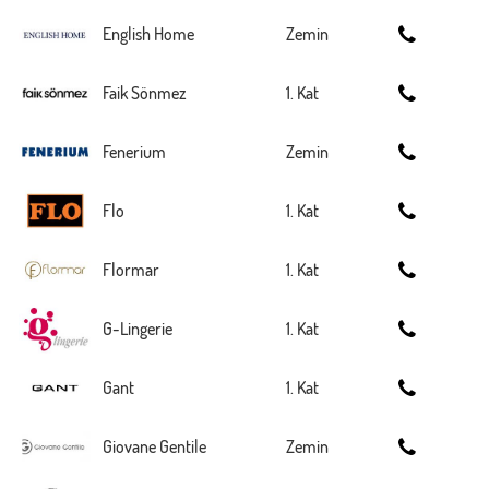
English Home
Zemin
Faik Sönmez
1. Kat
Fenerium
Zemin
Flo
1. Kat
Flormar
1. Kat
G-Lingerie
1. Kat
Gant
1. Kat
Giovane Gentile
Zemin