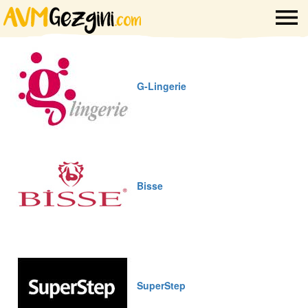
G-Lingerie
Bisse
SuperStep