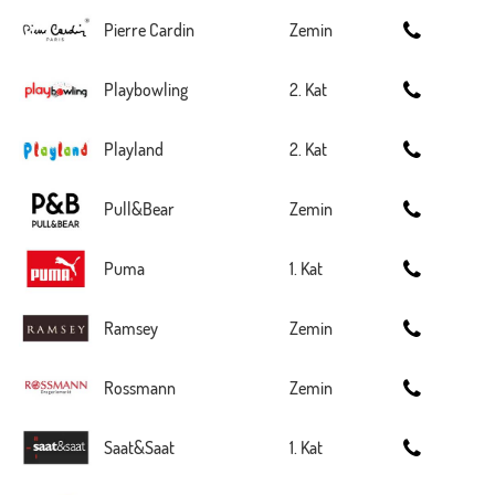
Pierre Cardin
Zemin
Playbowling
2. Kat
Playland
2. Kat
Pull&Bear
Zemin
Puma
1. Kat
Ramsey
Zemin
Rossmann
Zemin
Saat&Saat
1. Kat