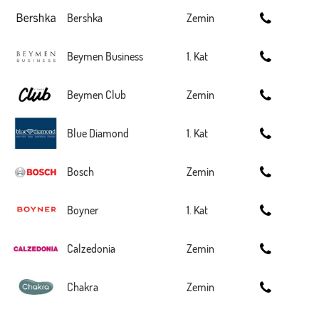
Bershka
Zemin
Beymen Business
1. Kat
Beymen Club
Zemin
Blue Diamond
1. Kat
Bosch
Zemin
Boyner
1. Kat
Calzedonia
Zemin
Chakra
Zemin