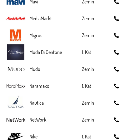
Mavi
Zemin
MediaMarkt
Zemin
Migros
Zemin
Moda Di Centone
1. Kat
Mudo
Zemin
Naramaxx
1. Kat
Nautica
Zemin
NetWork
Zemin
Nike
1. Kat