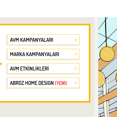
AVM KAMPANYALARI
MARKA KAMPANYALARI
AVM ETKİNLİKLERİ
ABROZ HOME DESIGN
(YENİ)