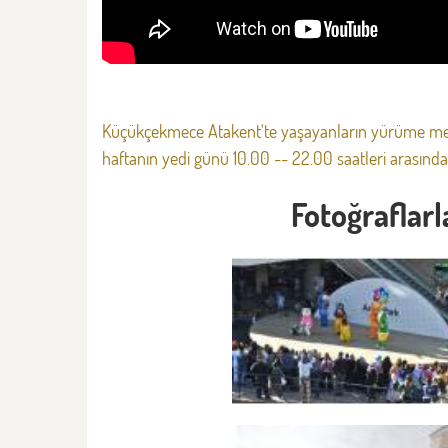
Küçükçekmece Atakent'te yaşayanların yürüme mes
haftanın yedi günü 10.00 -- 22.00 saatleri arasında
Fotoğraflar