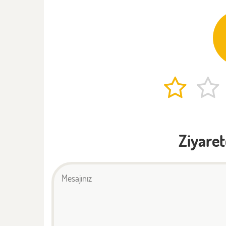
Ziyaret