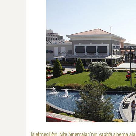
İşletmeciliğini Site Sinemaları'nın yaptığı sinema ala