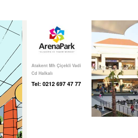
Atakent Mh Çiçekli Vadi
Cd Halkalı
Tel: 0212 697 47 77