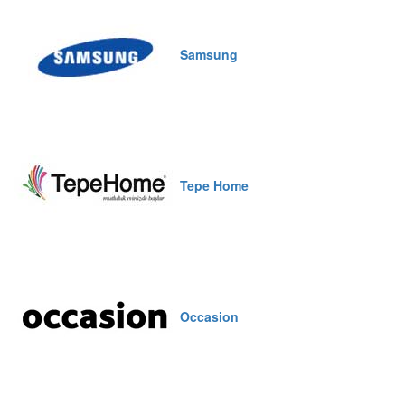
Samsung
Tepe Home
Occasion