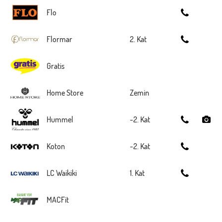
Flo
Flormar
2. Kat
Gratis
Home Store
Zemin
Hummel
-2. Kat
Koton
-2. Kat
LC Waikiki
1. Kat
MACFit