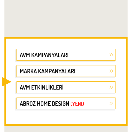
AVM KAMPANYALARI
MARKA KAMPANYALARI
AVM ETKİNLİKLERİ
ABROZ HOME DESIGN
(YENİ)