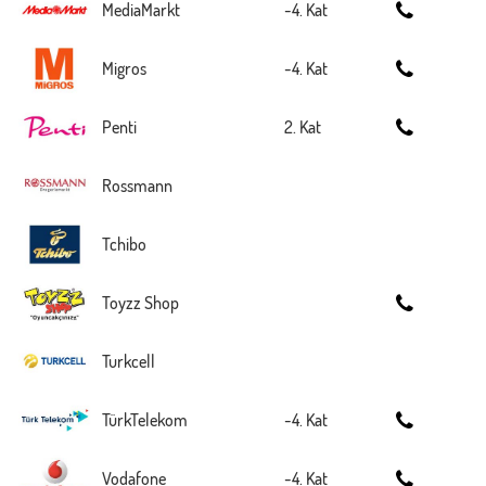
MediaMarkt
-4. Kat
Migros
-4. Kat
Penti
2. Kat
Rossmann
Tchibo
Toyzz Shop
Turkcell
TürkTelekom
-4. Kat
Vodafone
-4. Kat