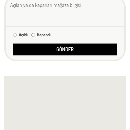
Açıldı
Kapandı
GÖNDER