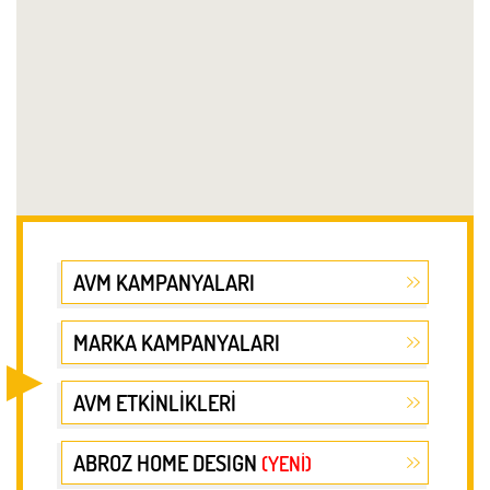
AVM KAMPANYALARI
MARKA KAMPANYALARI
AVM ETKİNLİKLERİ
ABROZ HOME DESIGN
(YENİ)