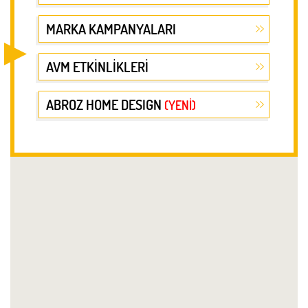
MARKA KAMPANYALARI
AVM ETKİNLİKLERİ
ABROZ HOME DESIGN
(YENİ)