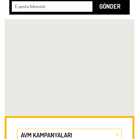
GÖNDER
AVM KAMPANYALARI