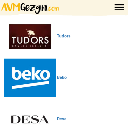
Tudors
Beko
Desa