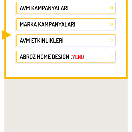
AVM KAMPANYALARI
MARKA KAMPANYALARI
AVM ETKİNLİKLERİ
ABROZ HOME DESIGN
(YENİ)