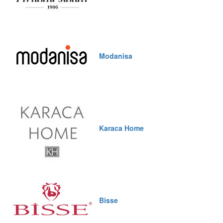
Modanisa
Karaca Home
Bisse