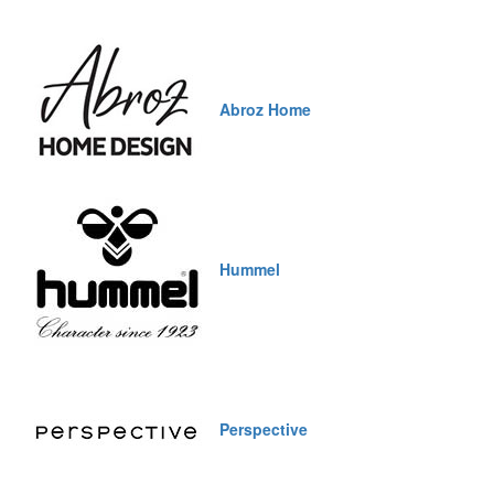
Abroz Home
Hummel
Perspective