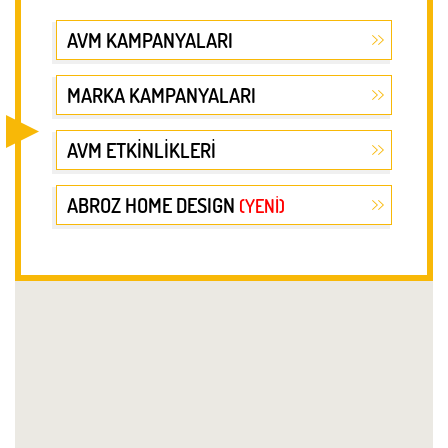
AVM KAMPANYALARI
MARKA KAMPANYALARI
AVM ETKİNLİKLERİ
ABROZ HOME DESIGN
(YENİ)