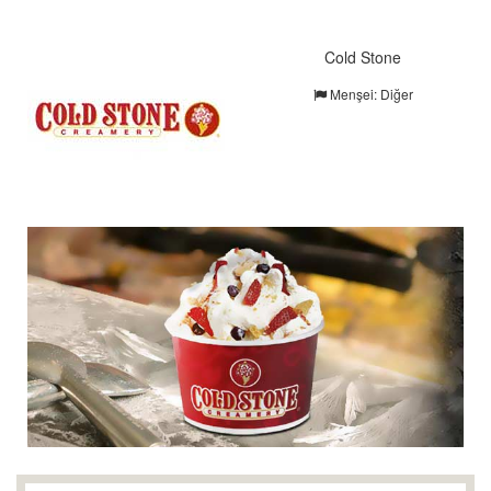
Cold Stone
Menşei: Diğer