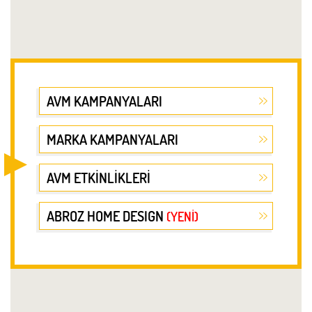
AVM KAMPANYALARI
MARKA KAMPANYALARI
AVM ETKİNLİKLERİ
ABROZ HOME DESIGN
(YENİ)