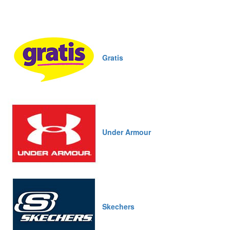
Gratis
Under Armour
Skechers