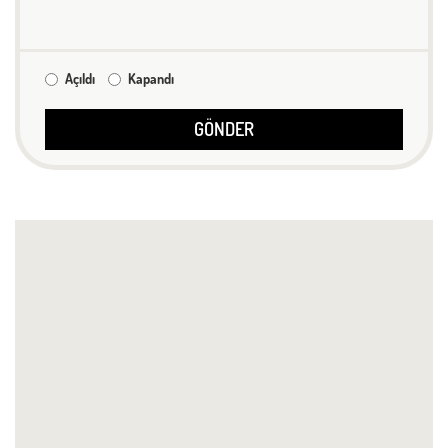
Açıldı
Kapandı
GÖNDER