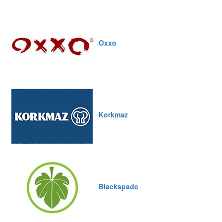
Oxxo
Korkmaz
Blackspade