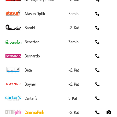
Atasun Optik
Zemin
Bambi
-2. Kat
Benetton
Zemin
Bernardo
Beta
-2. Kat
Boyner
-2. Kat
Carter's
3. Kat
CinemaPink
-2. Kat