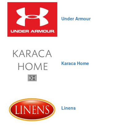
Under Armour
Karaca Home
Linens