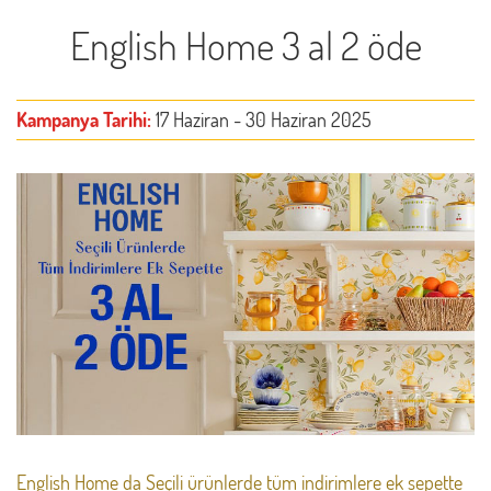
English Home 3 al 2 öde
Kampanya Tarihi:
17 Haziran - 30 Haziran 2025
English Home da Seçili ürünlerde tüm indirimlere ek sepette