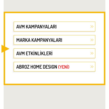
AVM KAMPANYALARI
MARKA KAMPANYALARI
AVM ETKİNLİKLERİ
ABROZ HOME DESIGN
(YENİ)