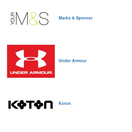
Marks & Spencer
Under Armour
Koton