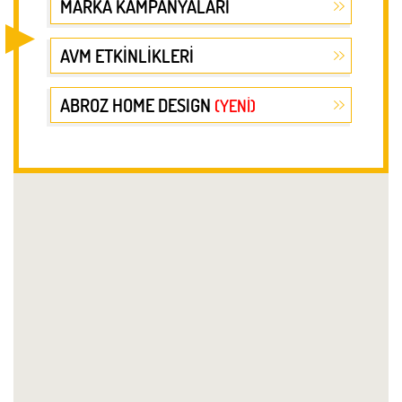
MARKA KAMPANYALARI
AVM ETKİNLİKLERİ
ABROZ HOME DESIGN
(YENİ)