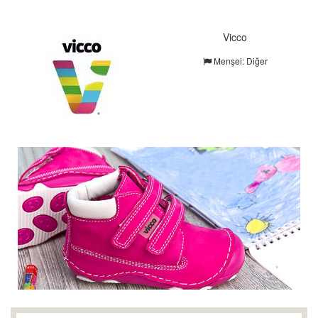
Vicco
Menşei: Diğer