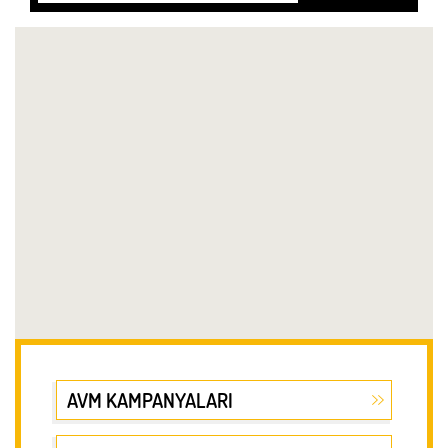
AVM KAMPANYALARI