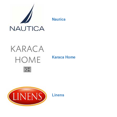
Nautica
Karaca Home
Linens