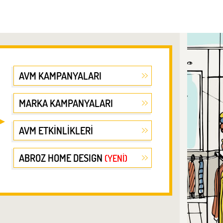
AVM KAMPANYALARI
MARKA KAMPANYALARI
AVM ETKİNLİKLERİ
ABROZ HOME DESIGN
(YENİ)