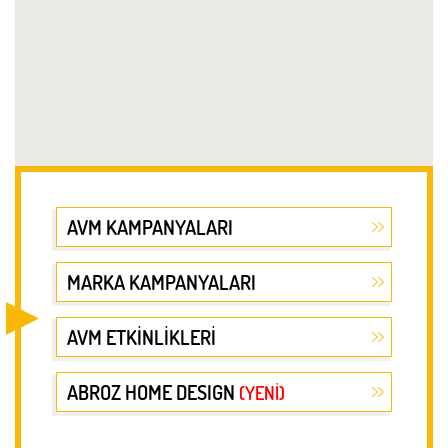
AVM KAMPANYALARI
MARKA KAMPANYALARI
AVM ETKİNLİKLERİ
ABROZ HOME DESIGN
(YENİ)