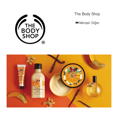
The Body Shop
Menşei: Diğer