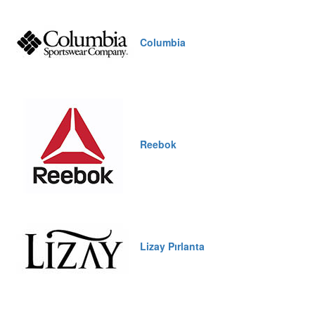
Columbia
Reebok
Lizay Pırlanta