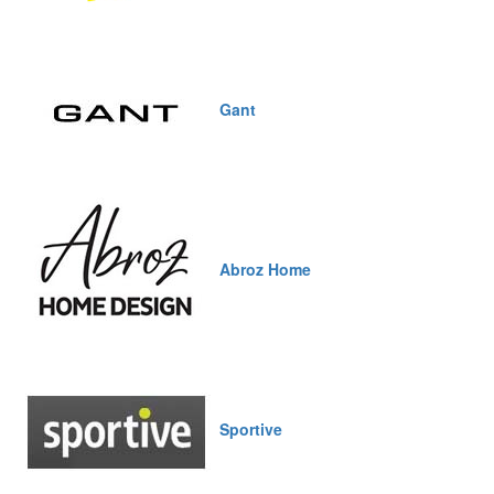
Gant
Abroz Home
Sportive