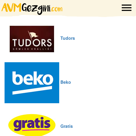
Tudors
Beko
Gratis