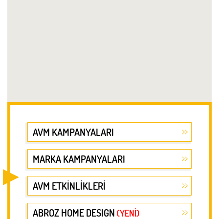
AVM KAMPANYALARI
MARKA KAMPANYALARI
AVM ETKİNLİKLERİ
ABROZ HOME DESIGN
(YENİ)