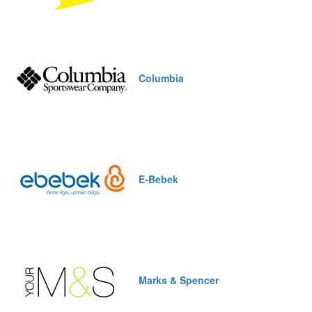
Columbia
E-Bebek
Marks & Spencer