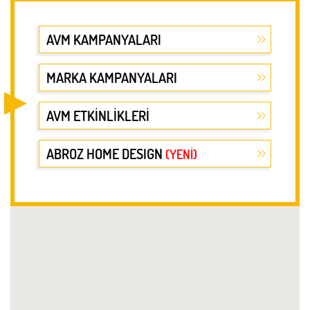
AVM KAMPANYALARI
MARKA KAMPANYALARI
AVM ETKİNLİKLERİ
ABROZ HOME DESIGN
(YENİ)