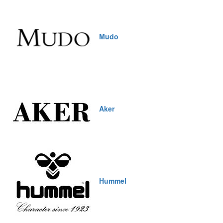
Mudo
Aker
Hummel