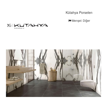
Kütahya Porselen
Menşei: Diğer