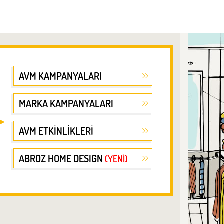
AVM KAMPANYALARI
MARKA KAMPANYALARI
AVM ETKİNLİKLERİ
ABROZ HOME DESIGN
(YENİ)