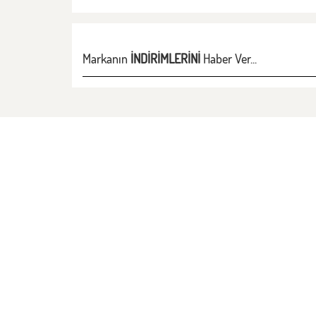
Markanın
İNDİRİMLERİNİ
Haber Ver...