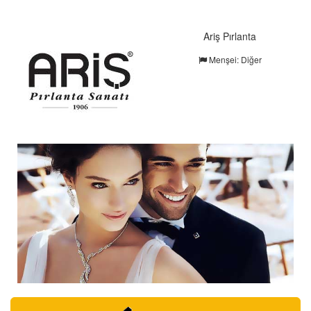
Ariş Pırlanta
Menşei: Diğer