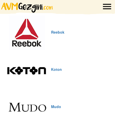
Reebok
Koton
Mudo