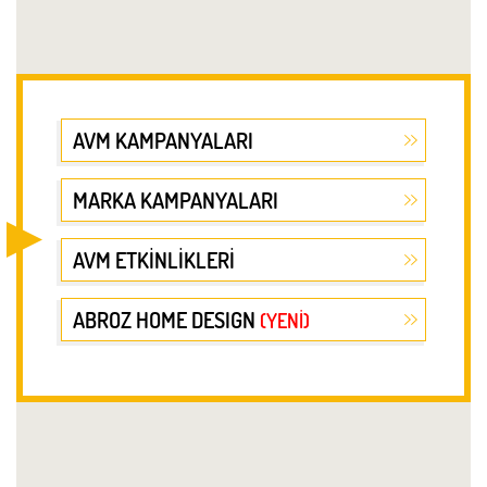
AVM KAMPANYALARI
MARKA KAMPANYALARI
AVM ETKİNLİKLERİ
ABROZ HOME DESIGN
(YENİ)