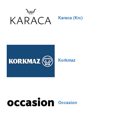
Karaca (Krc)
Korkmaz
Occasion