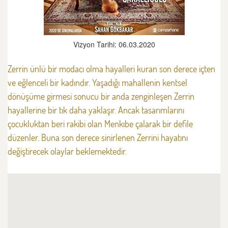
Vizyon Tarihi: 06.03.2020
Zerrin ünlü bir modacı olma hayalleri kuran son derece içten
ve eğlenceli bir kadındır. Yaşadığı mahallenin kentsel
dönüşüme girmesi sonucu bir anda zenginleşen Zerrin
hayallerine bir tık daha yaklaşır. Ancak tasarımlarını
çocukluktan beri rakibi olan Menkıbe çalarak bir defile
düzenler. Buna son derece sinirlenen Zerrini hayatını
değiştirecek olaylar beklemektedir.