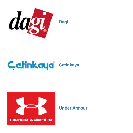
Dagi
Çetinkaya
Under Armour