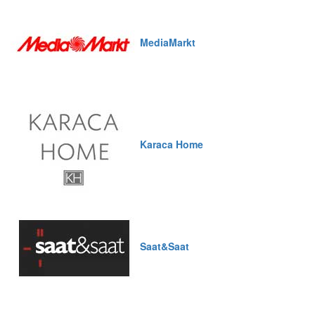
MediaMarkt
Karaca Home
Saat&Saat