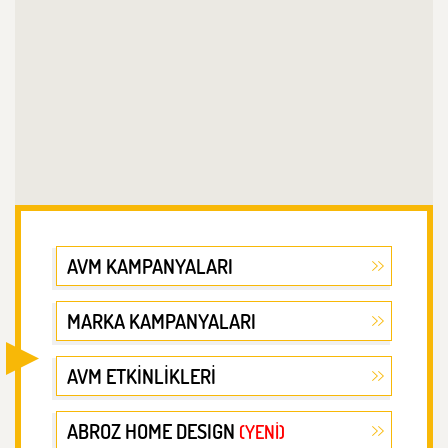
AVM KAMPANYALARI
MARKA KAMPANYALARI
AVM ETKİNLİKLERİ
ABROZ HOME DESIGN
(YENİ)