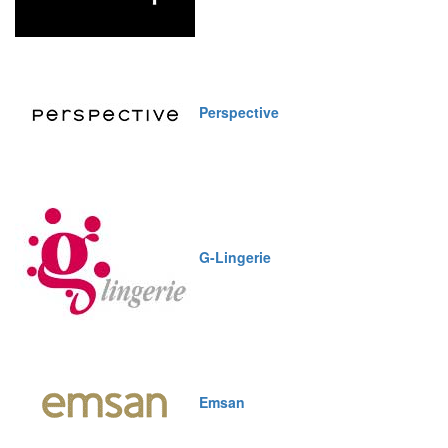
Perspective
G-Lingerie
Emsan