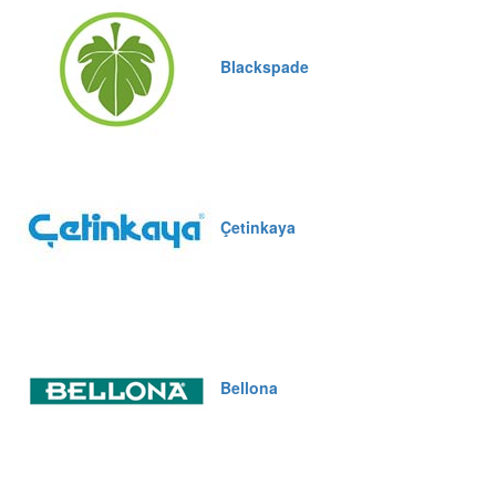
Blackspade
Çetinkaya
Bellona