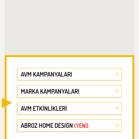
AVM KAMPANYALARI
MARKA KAMPANYALARI
AVM ETKİNLİKLERİ
ABROZ HOME DESIGN
(YENİ)