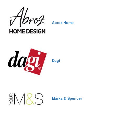
Abroz Home
Dagi
Marks & Spencer