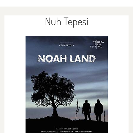
Nuh Tepesi