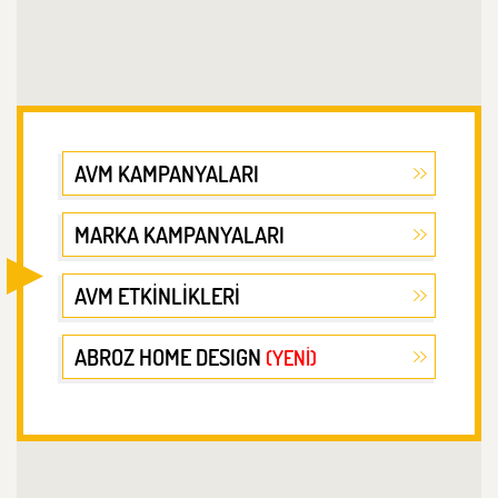
AVM KAMPANYALARI
MARKA KAMPANYALARI
AVM ETKİNLİKLERİ
ABROZ HOME DESIGN
(YENİ)