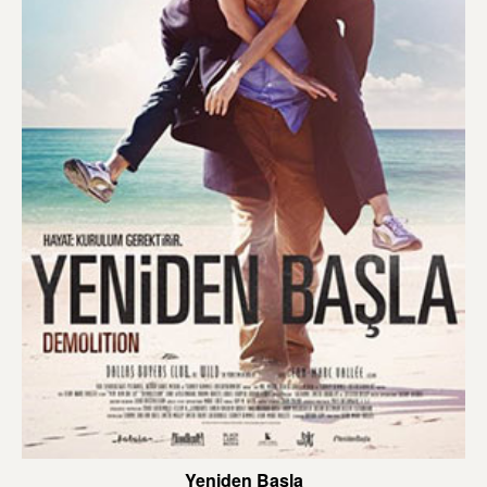
Yeniden Başla