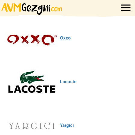
Oxxo
Lacoste
Yargıcı