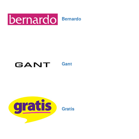
Bernardo
Gant
Gratis