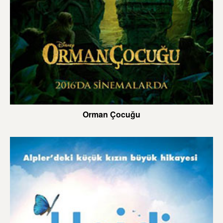
Orman Çocuğu