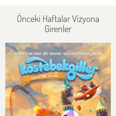
Önceki Haftalar Vizyona
Girenler