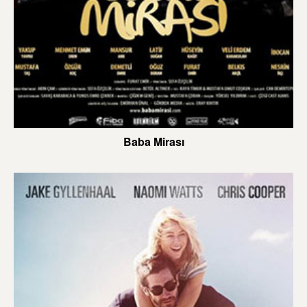
Baba Mirası