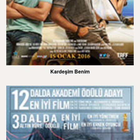
Kardeşim Benim