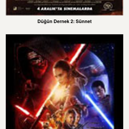
Düğün Dernek 2: Sünnet