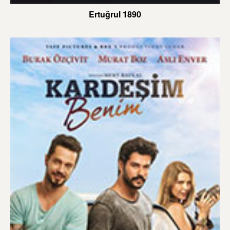
Ertuğrul 1890