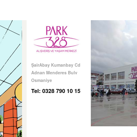
ŞairAbay Kumanbay Cd
Adnan Menderes Bulv
Osmaniye
Tel: 0328 790 10 15