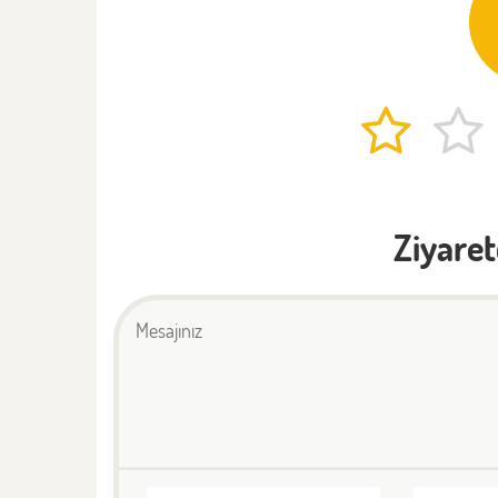
Ziyaret