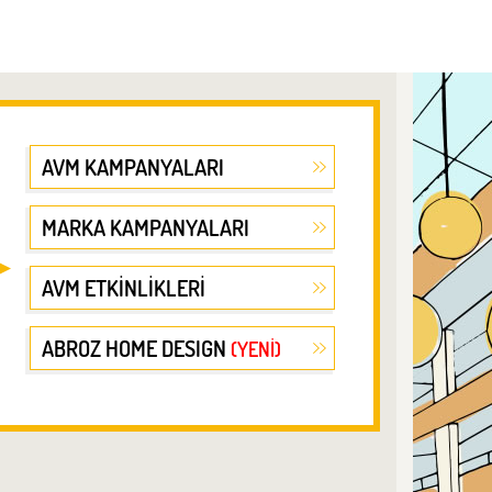
AVM KAMPANYALARI
MARKA KAMPANYALARI
AVM ETKİNLİKLERİ
ABROZ HOME DESIGN
(YENİ)