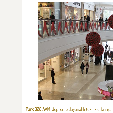
Park 328 AVM
, depreme dayanaklı tekniklerle inşa 