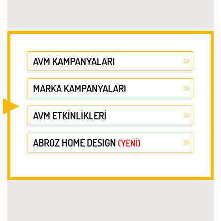
AVM KAMPANYALARI
MARKA KAMPANYALARI
AVM ETKİNLİKLERİ
ABROZ HOME DESIGN
(YENİ)