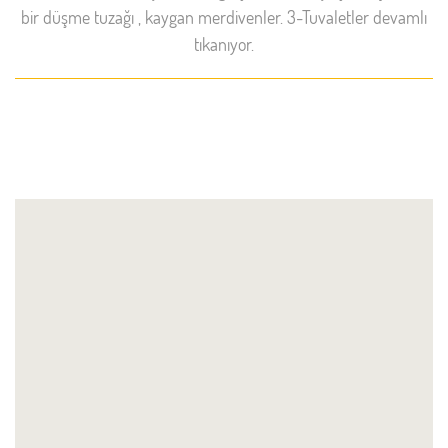
bir düşme tuzağı , kaygan merdivenler. 3-Tuvaletler devamlı
tıkanıyor.