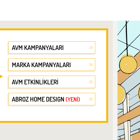
AVM KAMPANYALARI
MARKA KAMPANYALARI
AVM ETKİNLİKLERİ
ABROZ HOME DESIGN
(YENİ)