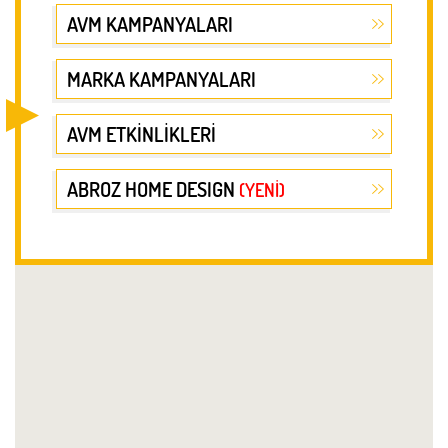
AVM KAMPANYALARI
MARKA KAMPANYALARI
AVM ETKİNLİKLERİ
ABROZ HOME DESIGN
(YENİ)