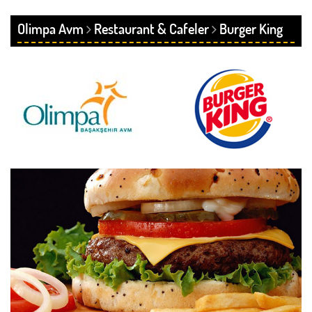
Olimpa Avm
Restaurant & Cafeler
Burger King