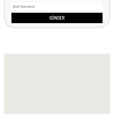
GÖNDER