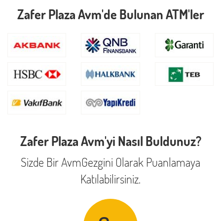
Zafer Plaza Avm'de Bulunan ATM'ler
Zafer Plaza Avm'yi Nasıl Buldunuz?
Sizde Bir AvmGezgini Olarak Puanlamaya
Katılabilirsiniz.