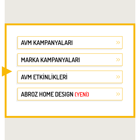
AVM KAMPANYALARI
MARKA KAMPANYALARI
AVM ETKİNLİKLERİ
ABROZ HOME DESIGN
(YENİ)