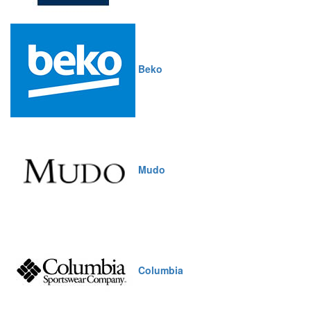
Beko
Mudo
Columbia