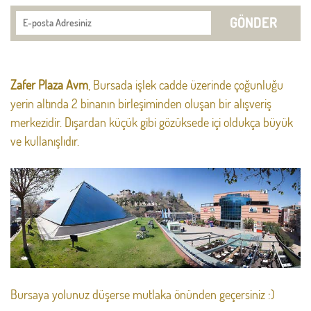
GÖNDER
Zafer Plaza Avm
, Bursada işlek cadde üzerinde çoğunluğu
yerin altında 2 binanın birleşiminden oluşan bir alışveriş
merkezidir. Dışardan küçük gibi gözüksede içi oldukça büyük
ve kullanışlıdır.
Bursaya yolunuz düşerse mutlaka önünden geçersiniz :)