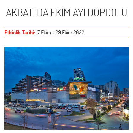
AKBATI’DA EKİM AYI DOPDOLU
Etkinlik Tarihi:
17 Ekim - 29 Ekim 2022