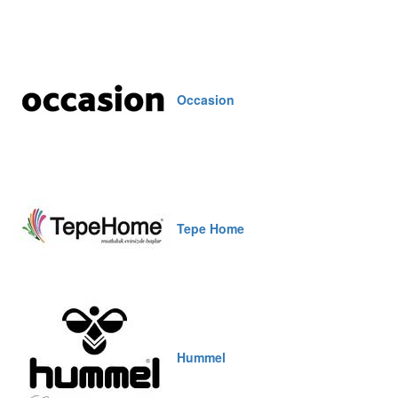
Occasion
Tepe Home
Hummel