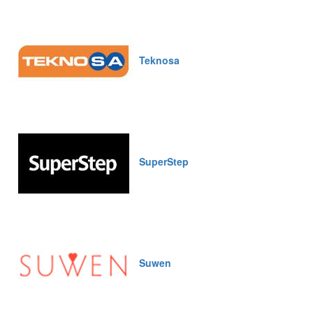
Teknosa
SuperStep
Suwen