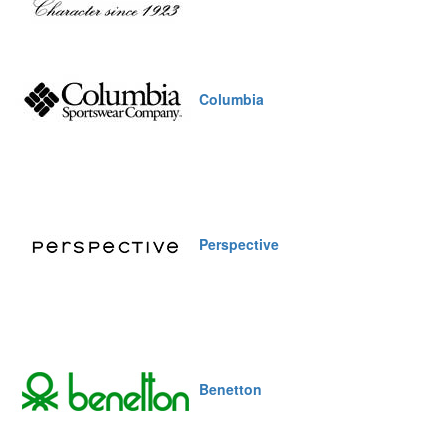
Columbia
Perspective
Benetton