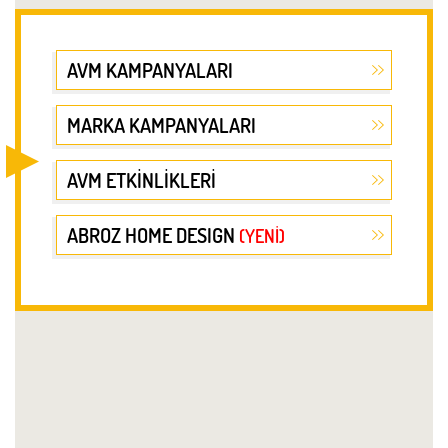
AVM KAMPANYALARI
MARKA KAMPANYALARI
AVM ETKİNLİKLERİ
ABROZ HOME DESIGN
(YENİ)