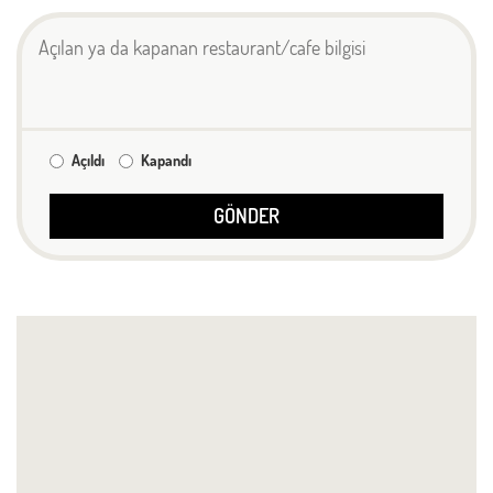
Açıldı
Kapandı
GÖNDER