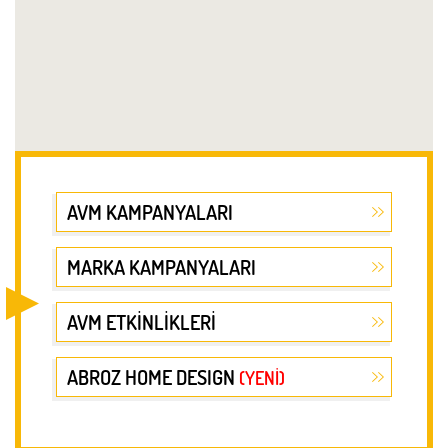
AVM KAMPANYALARI
MARKA KAMPANYALARI
AVM ETKİNLİKLERİ
ABROZ HOME DESIGN
(YENİ)