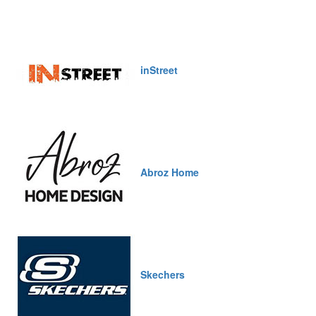
inStreet
Abroz Home
Skechers